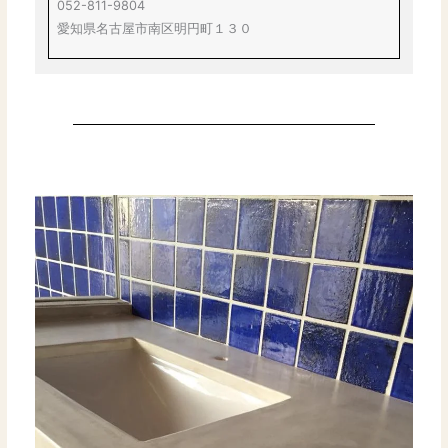
052-811-9804
愛知県名古屋市南区明円町１３０