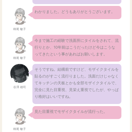
わかりました。どうもありがとうございます。
柿尾 敏子
今まで施工の経験で洗面所にタイルをされて、流
行りとか、10年前はこうだったけど今はこうな
ってきたという事があればお願いします。
柿尾 敏子
そうですね。結構前ですけど、モザイクタイルを
貼るのがすごく流行りました。洗面だけじゃなく
てキッチンの天板とかも全部モザイクタイルで、
谷澤 雄司
完全に見た目重視、見栄え重視でしたが、やっぱ
り格好はいいですね。
見た目重視でモザイクタイルが流行った。
柿尾 敏子