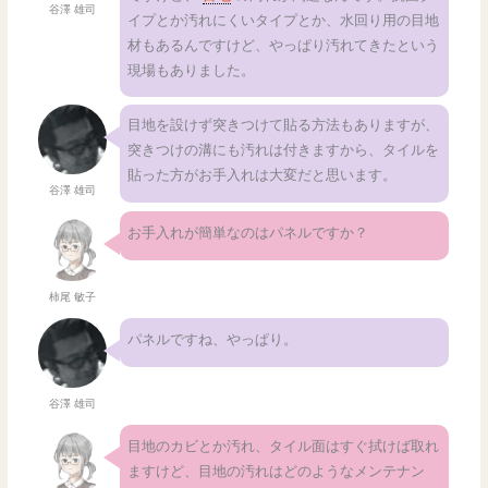
谷澤 雄司
イプとか汚れにくいタイプとか、水回り用の目地
材もあるんですけど、やっぱり汚れてきたという
現場もありました。
目地を設けず突きつけて貼る方法もありますが、
突きつけの溝にも汚れは付きますから、タイルを
貼った方がお手入れは大変だと思います。
谷澤 雄司
お手入れが簡単なのはパネルですか？
柿尾 敏子
パネルですね、やっぱり。
谷澤 雄司
目地のカビとか汚れ、タイル面はすぐ拭けば取れ
ますけど、目地の汚れはどのようなメンテナン