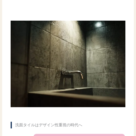
洗面タイルはデザイン性重視の時代へ