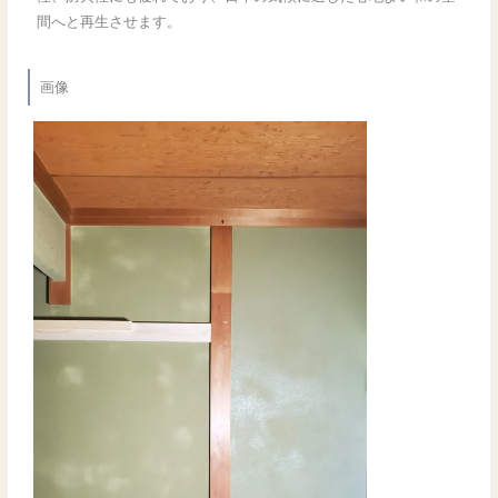
間へと再生させます。
画像