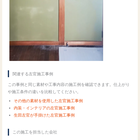
関連する左官施工事例
この事例と同じ素材や工事内容の施工例を確認できます。仕上がり
や施工条件の違いを比較してください。
その他の素材を使用した左官施工事例
内装・インテリアの左官施工事例
生田左官が手掛けた左官施工事例
この施工を担当した会社