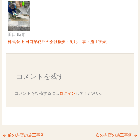
田口 時育
株式会社 田口業務店の会社概要・対応工事・施工実績
コメントを残す
コメントを投稿するには
ログイン
してください。
←
前の左官の施工事例
次の左官の施工事例
→