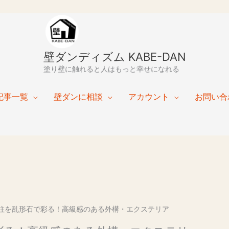
壁ダンディズム KABE-DAN
塗り壁に触れると人はもっと幸せになれる
記事一覧
壁ダンに相談
アカウント
お問い合
柱を乱形石で彩る！高級感のある外構・エクステリア