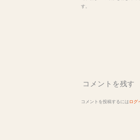
す。
コメントを残す
コメントを投稿するには
ログ