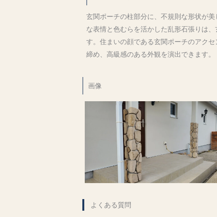
玄関ポーチの柱部分に、不規則な形状が美
な表情と色むらを活かした乱形石張りは、
す。住まいの顔である玄関ポーチのアクセ
締め、高級感のある外観を演出できます。
画像
よくある質問