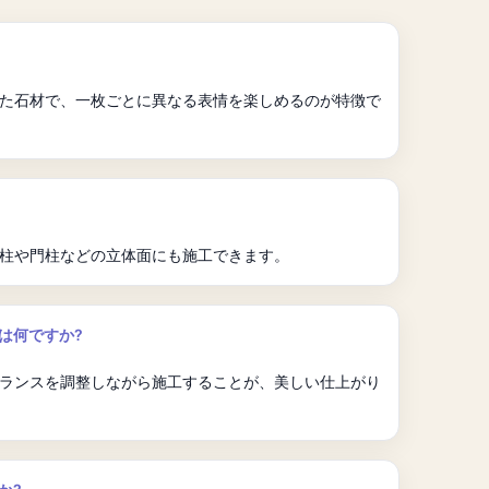
た石材で、一枚ごとに異なる表情を楽しめるのが特徴で
柱や門柱などの立体面にも施工できます。
は何ですか?
ランスを調整しながら施工することが、美しい仕上がり