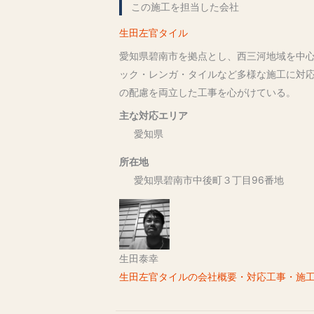
この施工を担当した会社
生田左官タイル
愛知県碧南市を拠点とし、西三河地域を中
ック・レンガ・タイルなど多様な施工に対応
の配慮を両立した工事を心がけている。
主な対応エリア
愛知県
所在地
愛知県碧南市中後町３丁目96番地
生田泰幸
生田左官タイルの会社概要・対応工事・施