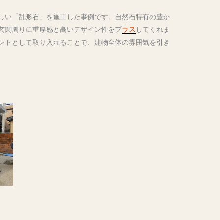
しい「乱形石」を施工した事例です。自然石特有の豊か
玄関周りに重厚感と高いデザイン性をプ
ラス
してくれま
ントとして取り入れることで、建物全体の雰囲気を引き