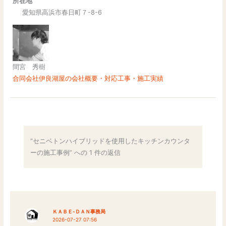
所在地
愛知県高浜市春日町７-8-6
間宮 秀樹
合同会社伊良湖屋の会社概要・対応工事・施工実績
“セニベトンハイブリッドを使用したキッチンカウンタ
ーの施工事例” への 1 件の返信
ＫＡＢＥ-ＤＡＮ事務局
2026-07-27 07:56