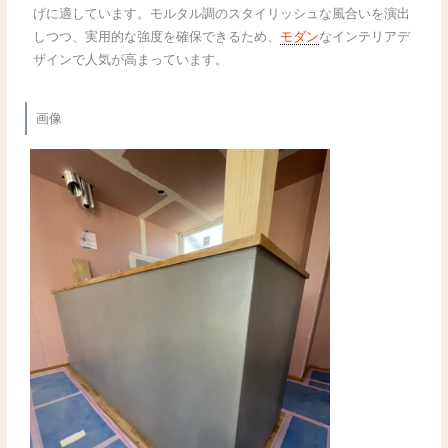
げに適しています。モルタル調のスタイリッシュな風合いを演出
しつつ、実用的な強度を確保できるため、
モダン
なインテリアデ
ザインで人気が高まっています。
画像