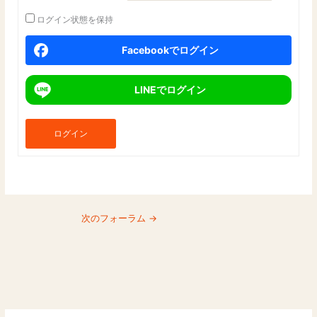
ログイン状態を保持
Facebookでログイン
LINEでログイン
ログイン
次のフォーラム
→