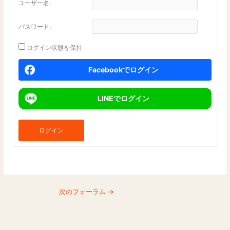
ユーザー名:
パスワード:
ログイン状態を保持
Facebookでログイン
LINEでログイン
ログイン
次のフォーラム
→