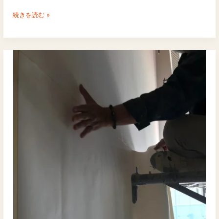
続きを読む »